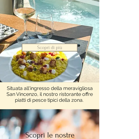
Scopri di più
Situata all'ingresso della meravigliosa
San Vincenzo, il nostro ristorante offre
piatti di pesce tipici della zona.
Scopri le nostre